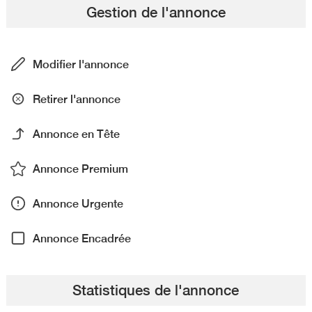
Gestion de l'annonce
Modifier l'annonce
Retirer l'annonce
Annonce en Tête
Annonce Premium
Annonce Urgente
Annonce Encadrée
Statistiques de l'annonce