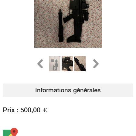
Informations générales
Prix :
500,00
€