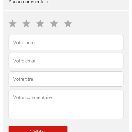
Aucun commentaire