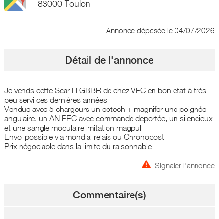
83000 Toulon
Annonce déposée
le 04/07/2026
Détail de l'annonce
Je vends cette Scar H GBBR de chez VFC en bon état à très
peu servi ces dernières années
Vendue avec 5 chargeurs un eotech + magnifer une poignée
angulaire, un AN PEC avec commande deportée, un silencieux
et une sangle modulaire imitation magpull
Envoi possible via mondial relais ou Chronopost
Prix négociable dans la limite du raisonnable
Signaler l'annonce
Commentaire(s)