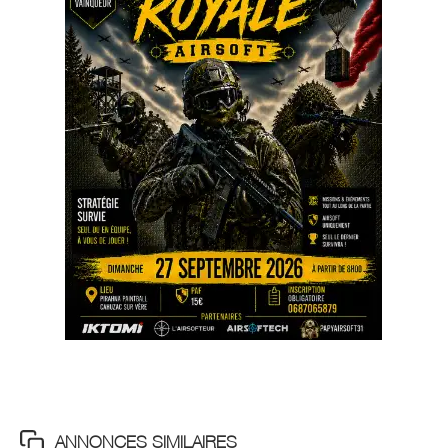
ANNONCES SIMILAIRES