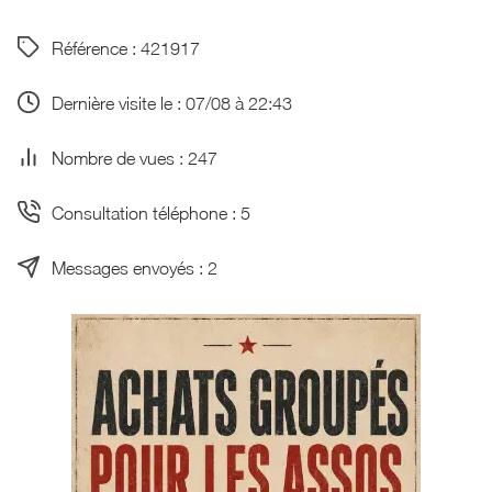
Référence : 421917
Dernière visite le : 07/08 à 22:43
Nombre de vues : 247
Consultation téléphone : 5
Messages envoyés : 2