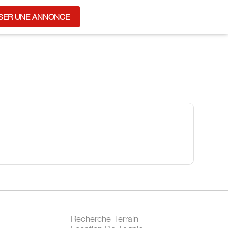
SER UNE ANNONCE
Recherche Terrain