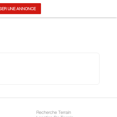
SER UNE ANNONCE
Recherche Terrain