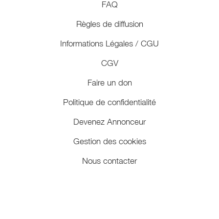
FAQ
Règles de diffusion
Informations Légales / CGU
CGV
Faire un don
Politique de confidentialité
Devenez Annonceur
Gestion des cookies
Nous contacter