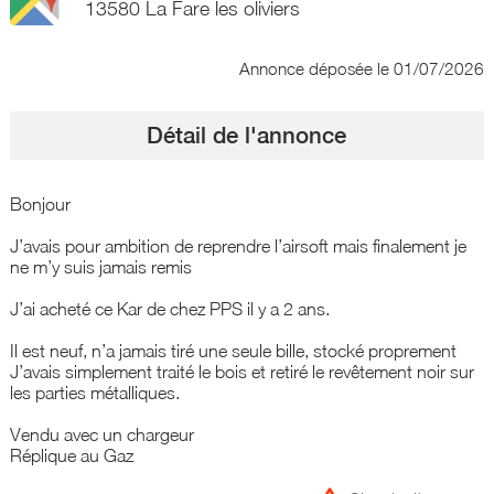
13580 La Fare les oliviers
Annonce déposée
le 01/07/2026
Détail de l'annonce
Bonjour
J’avais pour ambition de reprendre l’airsoft mais finalement je
ne m’y suis jamais remis
J’ai acheté ce Kar de chez PPS il y a 2 ans.
Il est neuf, n’a jamais tiré une seule bille, stocké proprement
J’avais simplement traité le bois et retiré le revêtement noir sur
les parties métalliques.
Vendu avec un chargeur
Réplique au Gaz