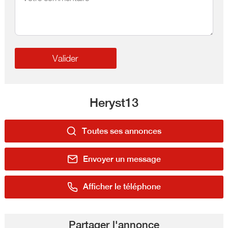
Heryst13
Toutes ses annonces
Envoyer un message
Afficher le téléphone
Partager l'annonce