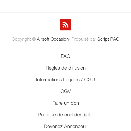
Copyright ©
Airsoft Occasion
/ Propulsé par
Script PAG
FAQ
Règles de diffusion
Informations Légales / CGU
CGV
Faire un don
Politique de confidentialité
Devenez Annonceur