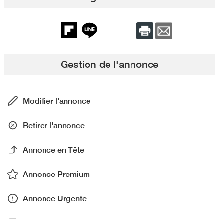
Gestion de l'annonce
Modifier l'annonce
Retirer l'annonce
Annonce en Tête
Annonce Premium
Annonce Urgente