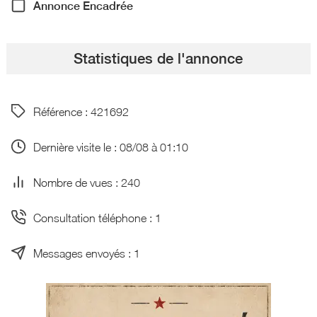
Annonce Encadrée
Statistiques de l'annonce
Référence : 421692
Dernière visite le : 08/08 à 01:10
Nombre de vues : 240
Consultation téléphone : 1
Messages envoyés : 1