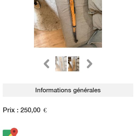
Informations générales
Prix :
250,00
€