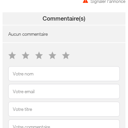
Signaler l'annonce
Commentaire(s)
Aucun commentaire