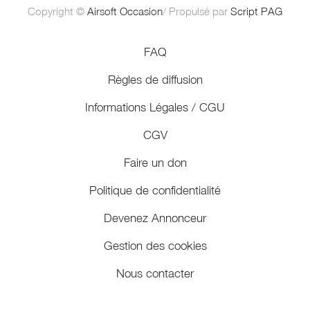
Copyright ©
Airsoft Occasion
/ Propulsé par
Script PAG
FAQ
Règles de diffusion
Informations Légales / CGU
CGV
Faire un don
Politique de confidentialité
Devenez Annonceur
Gestion des cookies
Nous contacter