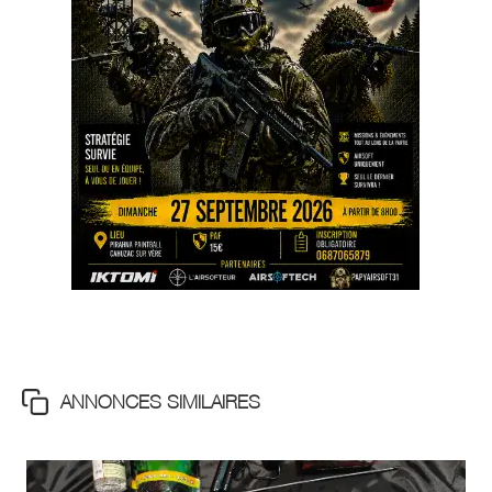
ANNONCES SIMILAIRES