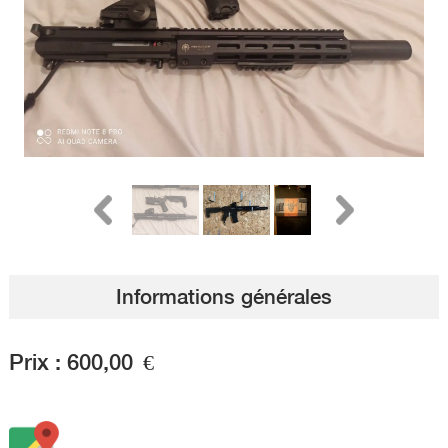
Informations générales
Prix :
600,00
€