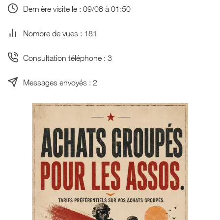
Dernière visite le : 09/08 à 01:50
Nombre de vues : 181
Consultation téléphone : 3
Messages envoyés : 2