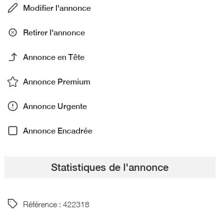
Modifier l'annonce
Retirer l'annonce
Annonce en Tête
Annonce Premium
Annonce Urgente
Annonce Encadrée
Statistiques de l'annonce
Référence : 422318