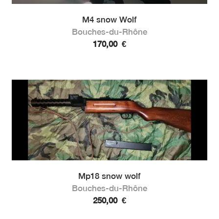
M4 snow Wolf
Bouches-du-Rhône
170,00
€
Mp18 snow wolf
Bouches-du-Rhône
250,00
€