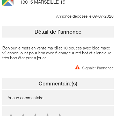
13015 MARSEILLE 15
Annonce déposée
le 09/07/2026
Détail de l'annonce
Bonjour je mets en vente ma billet 10 pouces avec bloc maxx
v2 canon joiint pour hpa avec 5 chargeur red hot et silencieux
très bon état pret a jouer
Signaler l'annonce
Commentaire(s)
Aucun commentaire