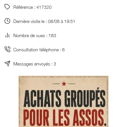
Référence : 417320
Dernière visite le : 08/08 à 19:51
Nombre de vues : 183
Consultation téléphone : 6
Messages envoyés : 3