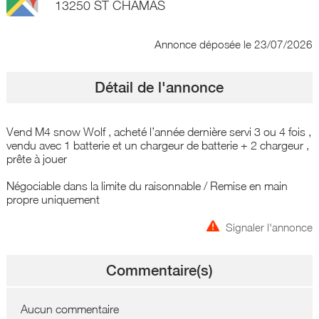
13250 ST CHAMAS
Annonce déposée
le 23/07/2026
Détail de l'annonce
Vend M4 snow Wolf , acheté l’année dernière servi 3 ou 4 fois ,
vendu avec 1 batterie et un chargeur de batterie + 2 chargeur ,
prête à jouer
Négociable dans la limite du raisonnable / Remise en main
propre uniquement
Signaler l'annonce
Commentaire(s)
Aucun commentaire