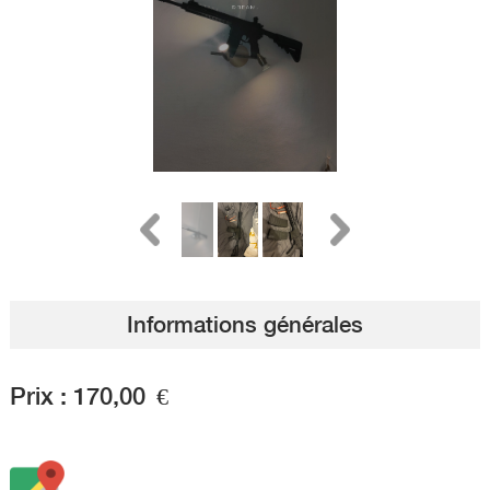
Informations générales
Prix :
170,00
€