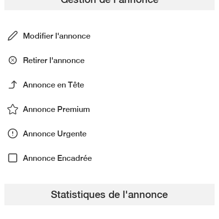
Modifier l'annonce
Retirer l'annonce
Annonce en Tête
Annonce Premium
Annonce Urgente
Annonce Encadrée
Statistiques de l'annonce