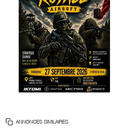
ANNONCES SIMILAIRES