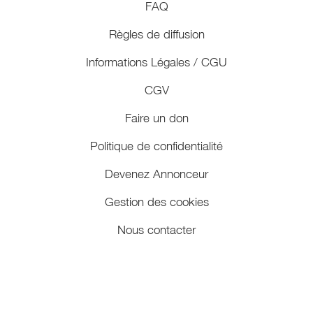
FAQ
Règles de diffusion
Informations Légales / CGU
CGV
Faire un don
Politique de confidentialité
Devenez Annonceur
Gestion des cookies
Nous contacter