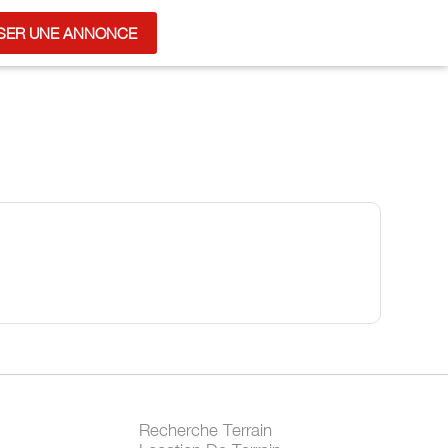
SER UNE ANNONCE
Recherche Terrain