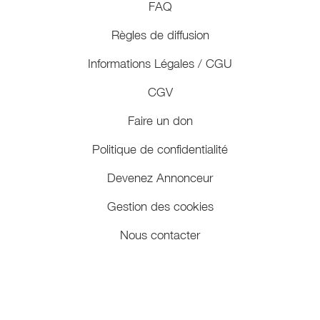
FAQ
Règles de diffusion
Informations Légales / CGU
CGV
Faire un don
Politique de confidentialité
Devenez Annonceur
Gestion des cookies
Nous contacter