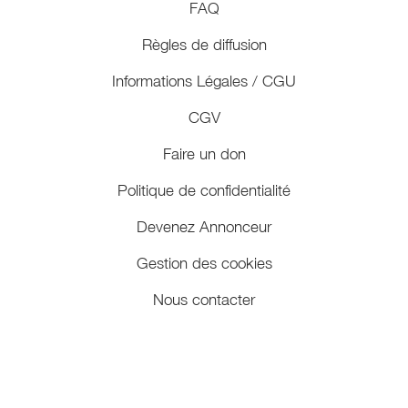
FAQ
Règles de diffusion
Informations Légales / CGU
CGV
Faire un don
Politique de confidentialité
Devenez Annonceur
Gestion des cookies
Nous contacter