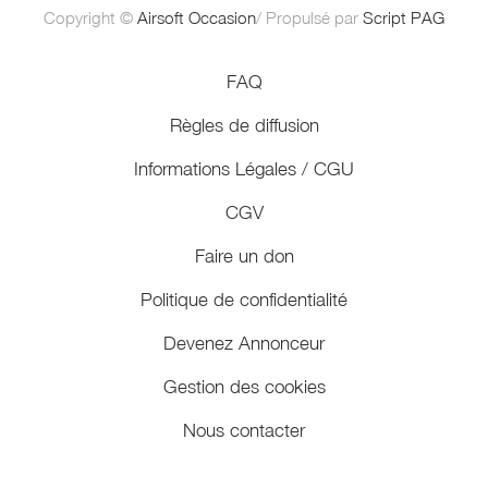
Copyright ©
Airsoft Occasion
/ Propulsé par
Script PAG
FAQ
Règles de diffusion
Informations Légales / CGU
CGV
Faire un don
Politique de confidentialité
Devenez Annonceur
Gestion des cookies
Nous contacter