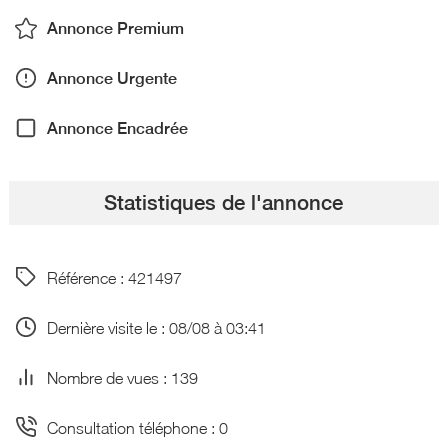
Annonce Premium
Annonce Urgente
Annonce Encadrée
Statistiques de l'annonce
Référence : 421497
Dernière visite le : 08/08 à 03:41
Nombre de vues : 139
Consultation téléphone : 0