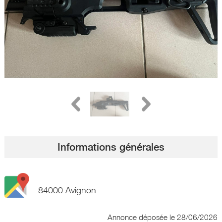
Informations générales
84000 Avignon
Annonce déposée
le 28/06/2026