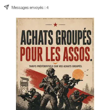
Messages envoyés : 4