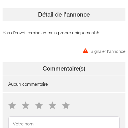
Détail de l'annonce
Pas d’envoi, remise en main propre uniquement⚠️
Signaler l'annonce
Commentaire(s)
Aucun commentaire