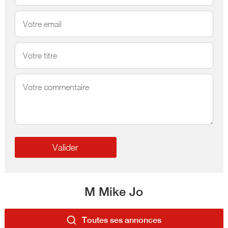
M Mike Jo
Toutes ses annonces