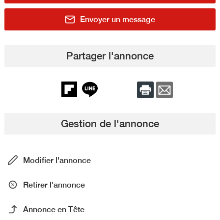
Envoyer un message
Partager l'annonce
Gestion de l'annonce
Modifier l'annonce
Retirer l'annonce
Annonce en Tête