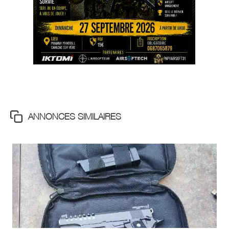
ANNONCES SIMILAIRES