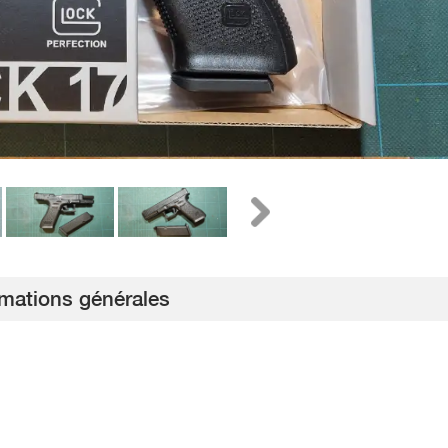
rmations générales