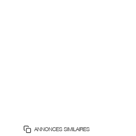
ANNONCES SIMILAIRES