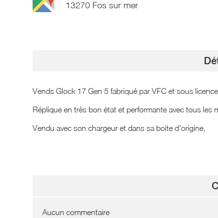
13270 Fos sur mer
Dét
Vends Glock 17 Gen 5 fabriqué par VFC et sous licen
Réplique en très bon état et performante avec tous les
Vendu avec son chargeur et dans sa boite d'origine.
C
Aucun commentaire