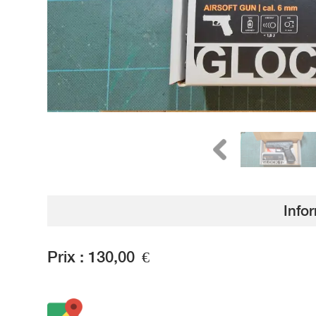
Info
Prix :
130,00
€