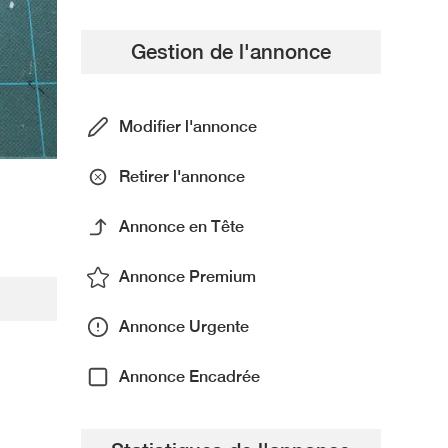
Gestion de l'annonce
Modifier l'annonce
Retirer l'annonce
Annonce en Tête
Annonce Premium
Annonce Urgente
Annonce Encadrée