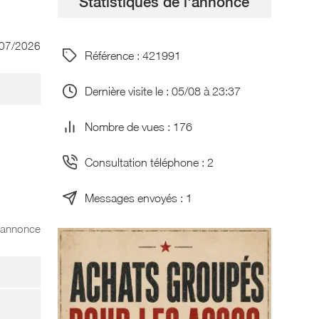
Statistiques de l'annonce
/07/2026
Référence : 421991
Dernière visite le : 05/08 à 23:37
Nombre de vues : 176
Consultation téléphone : 2
Messages envoyés : 1
l'annonce