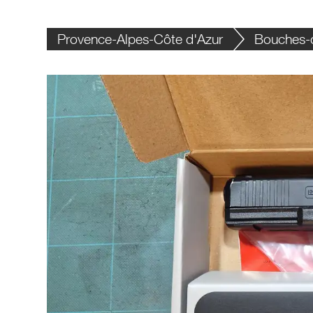
Provence-Alpes-Côte d'Azur
Bouches-