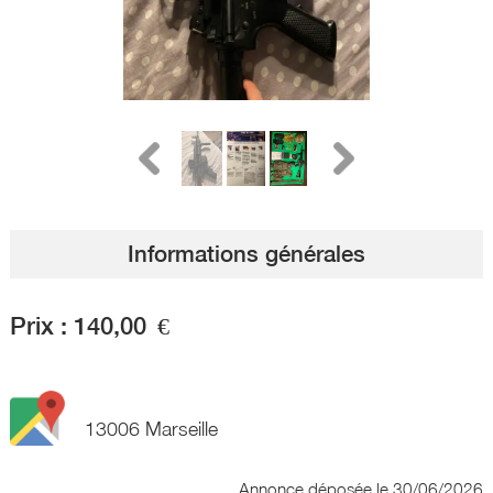
Informations générales
Prix :
140,00
€
13006 Marseille
Annonce déposée
le 30/06/2026