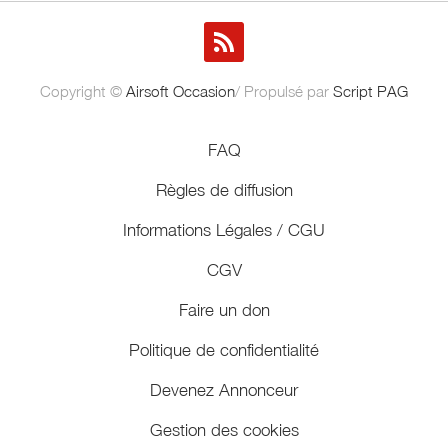
Copyright ©
Airsoft Occasion
/ Propulsé par
Script PAG
FAQ
Règles de diffusion
Informations Légales / CGU
CGV
Faire un don
Politique de confidentialité
Devenez Annonceur
Gestion des cookies