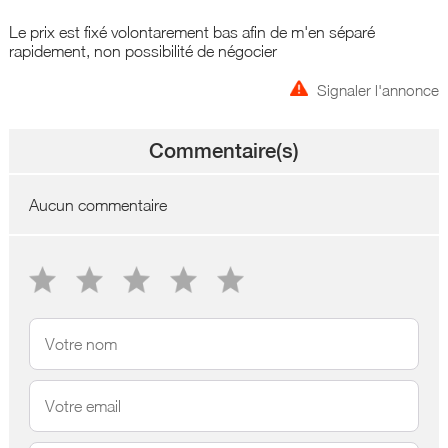
Le prix est fixé volontarement bas afin de m'en séparé
rapidement, non possibilité de négocier
Signaler l'annonce
Commentaire(s)
Aucun commentaire