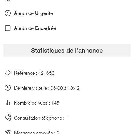
Annonce Urgente
Annonce Encadrée
Statistiques de l'annonce
Référence : 421653
Dernière visite le : 06/08 à 18:42
Nombre de vues : 145
Consultation téléphone : 1
Messages envoyés : 0