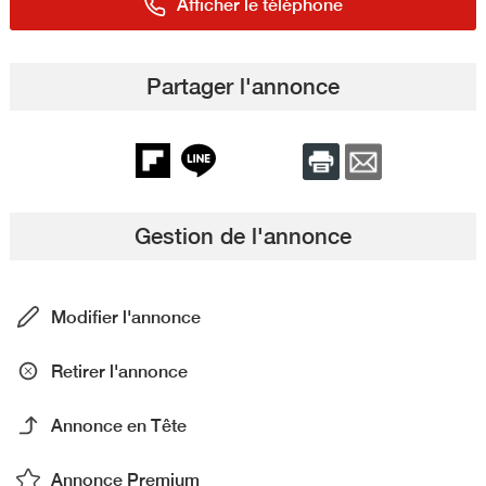
Afficher le téléphone
Partager l'annonce
Gestion de l'annonce
Modifier l'annonce
Retirer l'annonce
Annonce en Tête
Annonce Premium