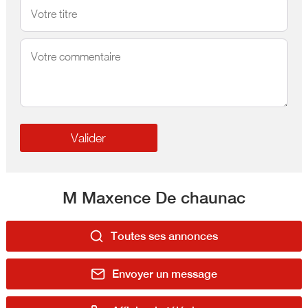
M Maxence De chaunac
Toutes ses annonces
Envoyer un message