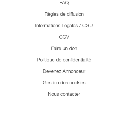
FAQ
Règles de diffusion
Informations Légales / CGU
CGV
Faire un don
Politique de confidentialité
Devenez Annonceur
Gestion des cookies
Nous contacter