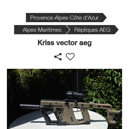
Provence-Alpes-Côte d'Azur
Alpes-Maritimes
Répliques AEG
Kriss vector aeg