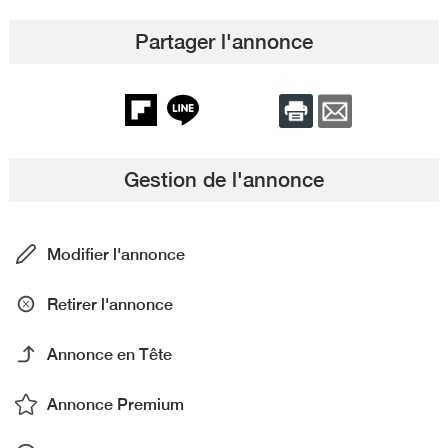
Partager l'annonce
Gestion de l'annonce
Modifier l'annonce
Retirer l'annonce
Annonce en Tête
Annonce Premium