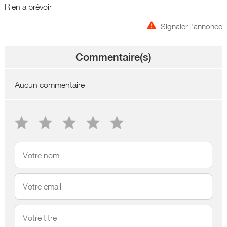
Rien a prévoir
Signaler l'annonce
Commentaire(s)
Aucun commentaire