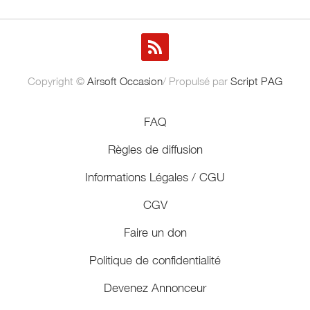
Copyright ©
Airsoft Occasion
/ Propulsé par
Script PAG
FAQ
Règles de diffusion
Informations Légales / CGU
CGV
Faire un don
Politique de confidentialité
Devenez Annonceur