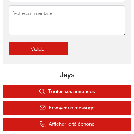
Jeys
Toutes ses annonces
Envoyer un message
Afficher le téléphone