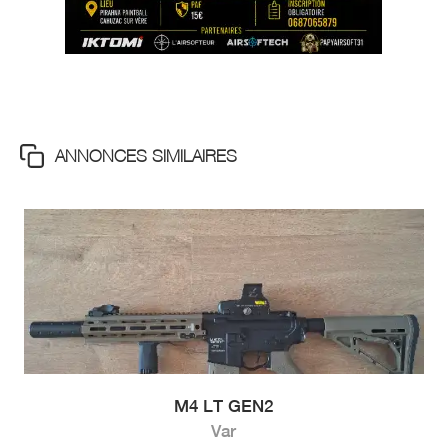
ANNONCES SIMILAIRES
M4 LT GEN2
Var