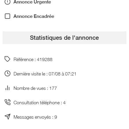
Annonce Urgente
Annonce Encadrée
Statistiques de l'annonce
Référence : 419288
Dernière visite le : 07/08 à 07:21
Nombre de vues : 177
Consultation téléphone : 4
Messages envoyés : 9