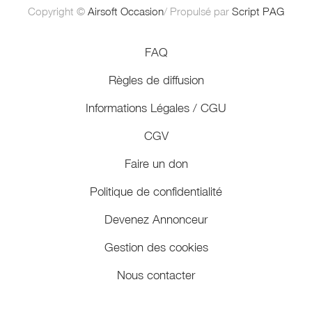
Copyright ©
Airsoft Occasion
/ Propulsé par
Script PAG
FAQ
Règles de diffusion
Informations Légales / CGU
CGV
Faire un don
Politique de confidentialité
Devenez Annonceur
Gestion des cookies
Nous contacter