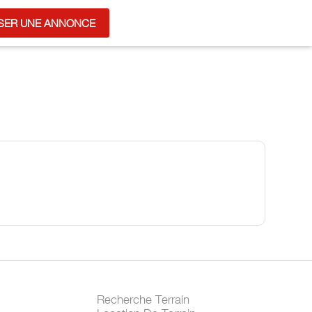
SER UNE ANNONCE
Recherche Terrain