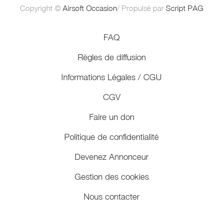
Copyright ©
Airsoft Occasion
/ Propulsé par
Script PAG
FAQ
Règles de diffusion
Informations Légales / CGU
CGV
Faire un don
Politique de confidentialité
Devenez Annonceur
Gestion des cookies
Nous contacter