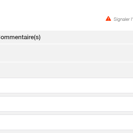
Signaler 
ommentaire(s)