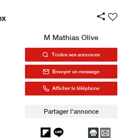
ex
M Mathias Olive
Toutes ses annonces
Envoyer un message
Afficher le téléphone
Partager l'annonce