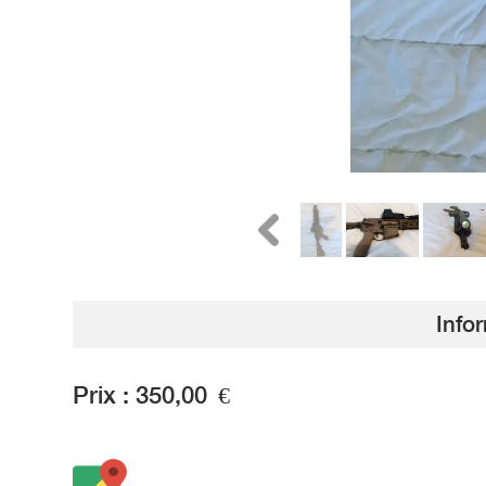
Info
Prix :
350,00
€