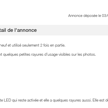
Annonce déposée
le 03
ail de l'annonce
 et utilisé seulement 2 fois en partie.
t quelques petites rayures d’usage visibles sur les photos.
e LED qui reste activée et elle a quelques rayures aussi. Elle est 