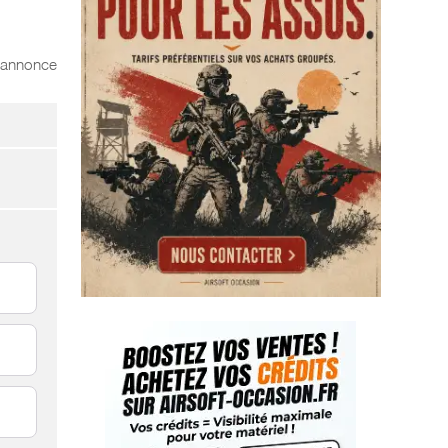
l'annonce