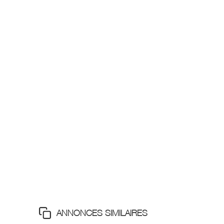
ANNONCES SIMILAIRES