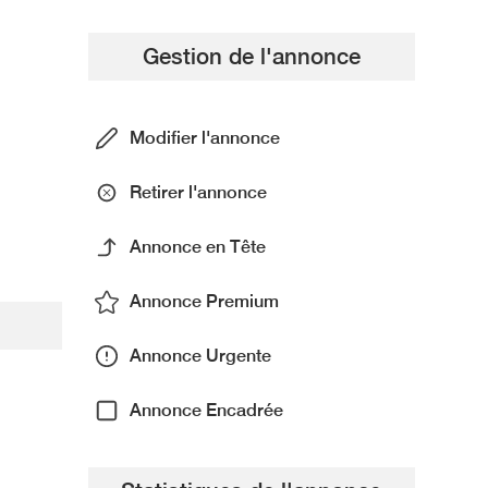
Gestion de l'annonce
Modifier l'annonce
Retirer l'annonce
Annonce en Tête
Annonce Premium
Annonce Urgente
Annonce Encadrée