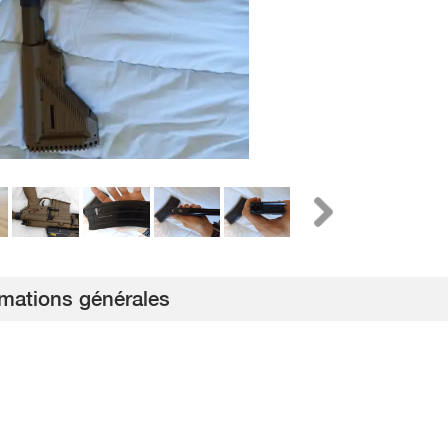
rmations générales