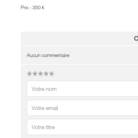
Prix : 350 €
C
Aucun commentaire