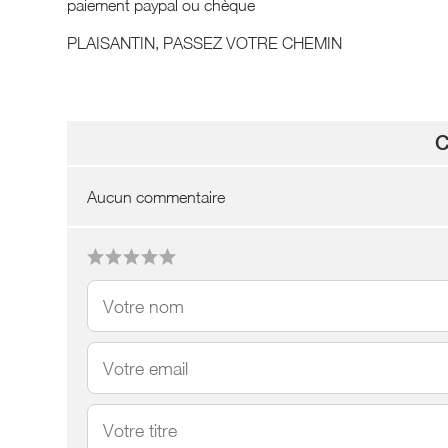
paiement paypal ou chèque
PLAISANTIN, PASSEZ VOTRE CHEMIN
C
Aucun commentaire