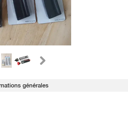
rmations générales