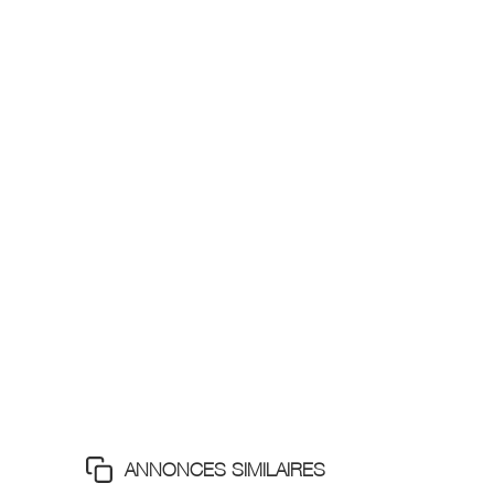
ANNONCES SIMILAIRES