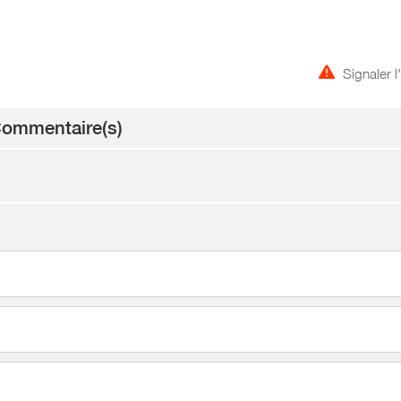
Signaler 
ommentaire(s)