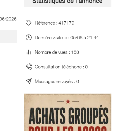
Statistiques de l'annonce
/06/2026
Référence : 417179
Dernière visite le : 05/08 à 21:44
Nombre de vues : 158
Consultation téléphone : 0
Messages envoyés : 0