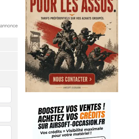
l'annonce