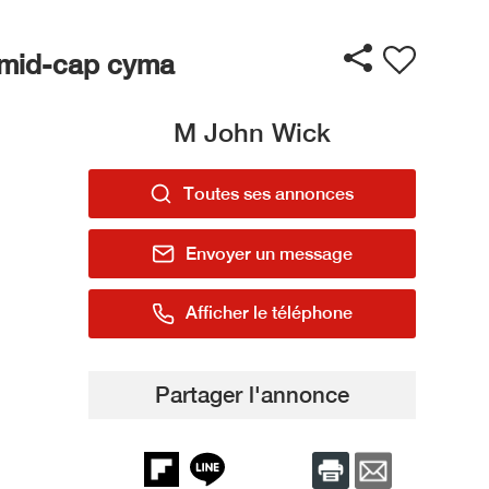
r mid-cap cyma
M John Wick
Toutes ses annonces
Envoyer un message
Afficher le téléphone
Partager l'annonce