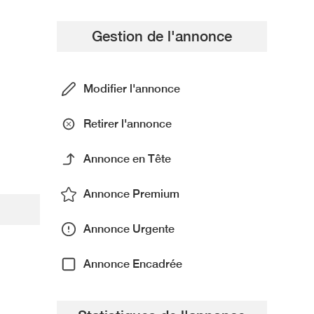
Gestion de l'annonce
Modifier l'annonce
Retirer l'annonce
Annonce en Tête
Annonce Premium
Annonce Urgente
Annonce Encadrée