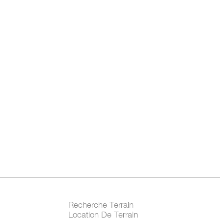
Recherche Terrain
Location De Terrain