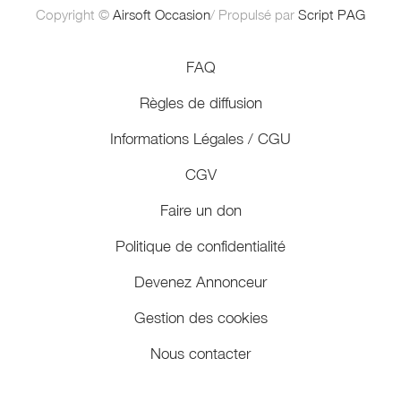
Copyright ©
Airsoft Occasion
/ Propulsé par
Script PAG
FAQ
Règles de diffusion
Informations Légales / CGU
CGV
Faire un don
Politique de confidentialité
Devenez Annonceur
Gestion des cookies
Nous contacter