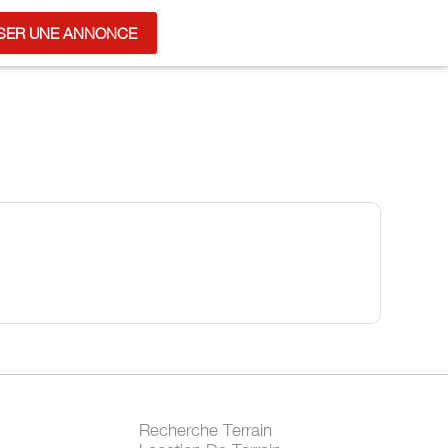
SER UNE ANNONCE
Recherche Terrain