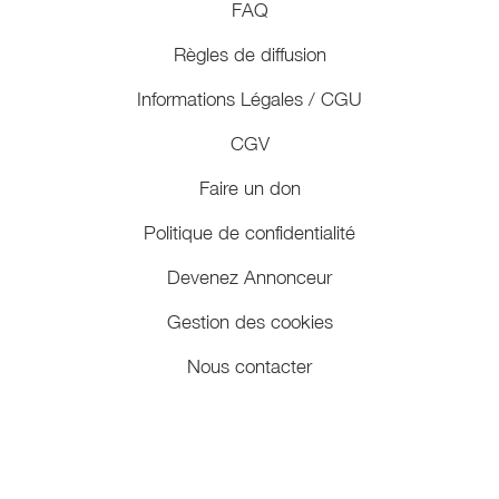
FAQ
Règles de diffusion
Informations Légales / CGU
CGV
Faire un don
Politique de confidentialité
Devenez Annonceur
Gestion des cookies
Nous contacter