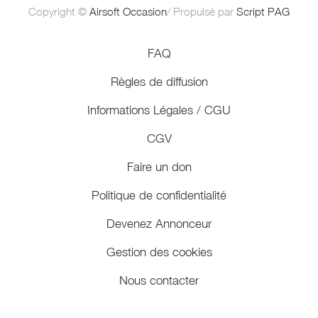
Copyright ©
Airsoft Occasion
/ Propulsé par
Script PAG
FAQ
Règles de diffusion
Informations Légales / CGU
CGV
Faire un don
Politique de confidentialité
Devenez Annonceur
Gestion des cookies
Nous contacter