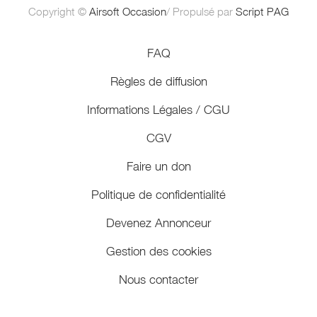
Copyright ©
Airsoft Occasion
/ Propulsé par
Script PAG
FAQ
Règles de diffusion
Informations Légales / CGU
CGV
Faire un don
Politique de confidentialité
Devenez Annonceur
Gestion des cookies
Nous contacter