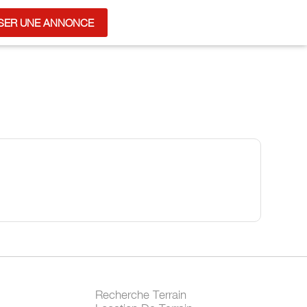
SER UNE ANNONCE
Recherche Terrain