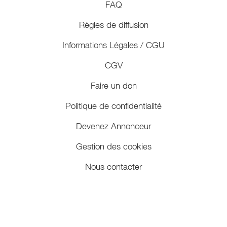
FAQ
Règles de diffusion
Informations Légales / CGU
CGV
Faire un don
Politique de confidentialité
Devenez Annonceur
Gestion des cookies
Nous contacter