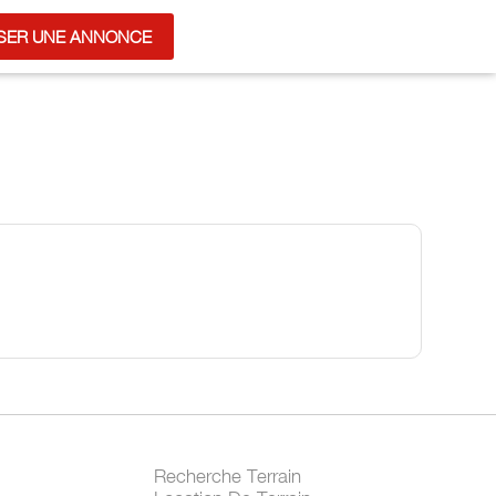
SER UNE ANNONCE
Recherche Terrain