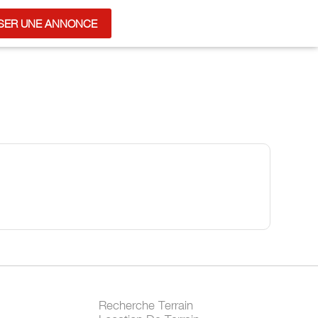
SER UNE ANNONCE
Recherche Terrain