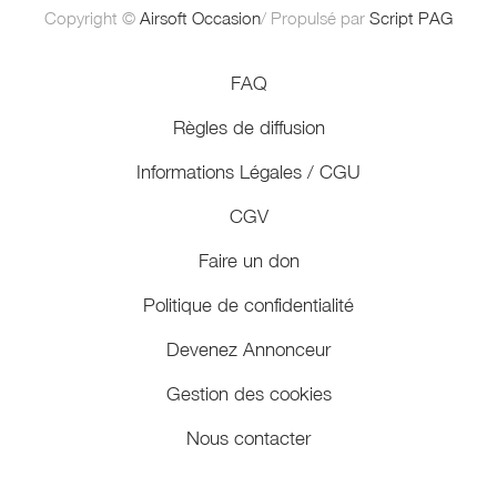
Copyright ©
Airsoft Occasion
/ Propulsé par
Script PAG
FAQ
Règles de diffusion
Informations Légales / CGU
CGV
Faire un don
Politique de confidentialité
Devenez Annonceur
Gestion des cookies
Nous contacter