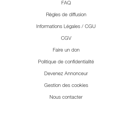
FAQ
Règles de diffusion
Informations Légales / CGU
CGV
Faire un don
Politique de confidentialité
Devenez Annonceur
Gestion des cookies
Nous contacter