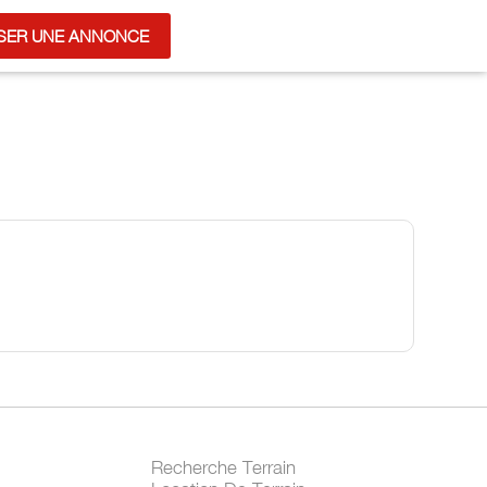
SER UNE ANNONCE
Recherche Terrain