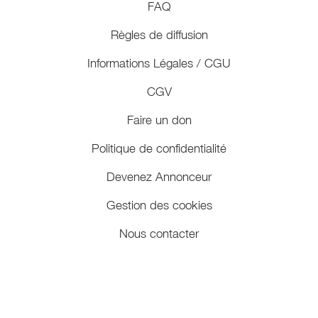
FAQ
Règles de diffusion
Informations Légales / CGU
CGV
Faire un don
Politique de confidentialité
Devenez Annonceur
Gestion des cookies
Nous contacter