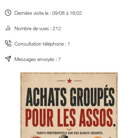
Dernière visite le : 09/08 à 16:02
Nombre de vues : 212
Consultation téléphone : 1
Messages envoyés : 7