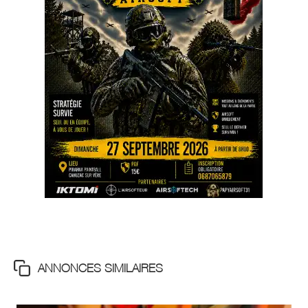
ANNONCES SIMILAIRES