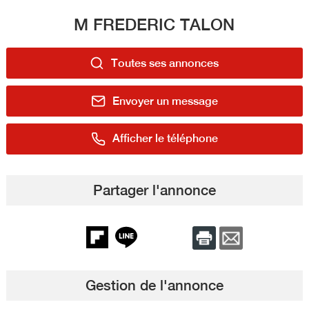
M FREDERIC TALON
Toutes ses annonces
Envoyer un message
Afficher le téléphone
Partager l'annonce
Gestion de l'annonce