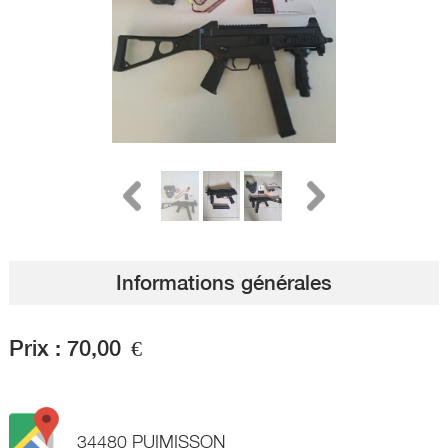
Informations générales
Prix :
70,00
€
34480 PUIMISSON