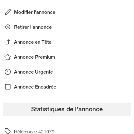
Modifier l'annonce
Retirer l'annonce
Annonce en Tête
Annonce Premium
Annonce Urgente
Annonce Encadrée
Statistiques de l'annonce
Référence : 421979