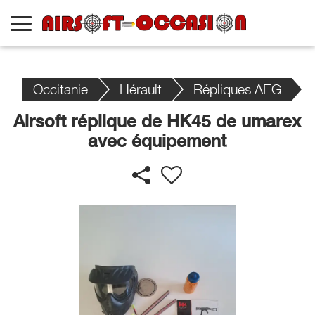
Occitanie
Hérault
Répliques AEG
Airsoft réplique de HK45 de umarex
avec équipement