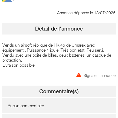
Annonce déposée
le 18/07/2026
Détail de l'annonce
Vends un airsoft réplique de HK 45 de Umarex avec
équipement . Puissance 1 joule. Trés bon état. Peu servi.
Vendu avec une boite de billes, deux batteries, un casque de
protection.
Livraison possible.
Signaler l'annonce
Commentaire(s)
Aucun commentaire