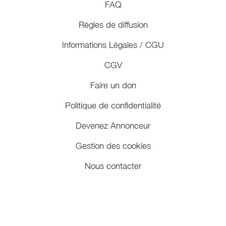
FAQ
Règles de diffusion
Informations Légales / CGU
CGV
Faire un don
Politique de confidentialité
Devenez Annonceur
Gestion des cookies
Nous contacter