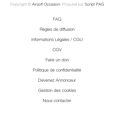
Copyright ©
Airsoft Occasion
/ Propulsé par
Script PAG
FAQ
Règles de diffusion
Informations Légales / CGU
CGV
Faire un don
Politique de confidentialité
Devenez Annonceur
Gestion des cookies
Nous contacter