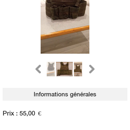
Informations générales
Prix :
55,00
€