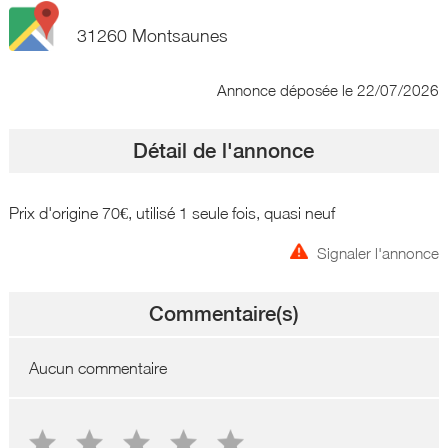
31260 Montsaunes
Annonce déposée
le 22/07/2026
Détail de l'annonce
Prix d'origine 70€, utilisé 1 seule fois, quasi neuf
Signaler l'annonce
Commentaire(s)
Aucun commentaire