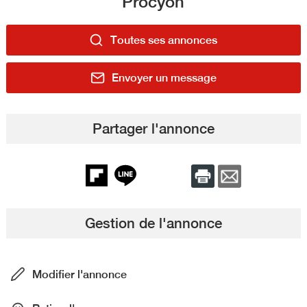
Procyon
Toutes ses annonces
Envoyer un message
Partager l'annonce
Gestion de l'annonce
Modifier l'annonce