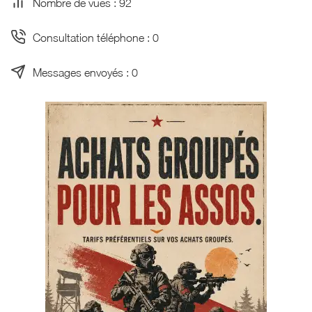
Nombre de vues : 92
Consultation téléphone : 0
Messages envoyés : 0