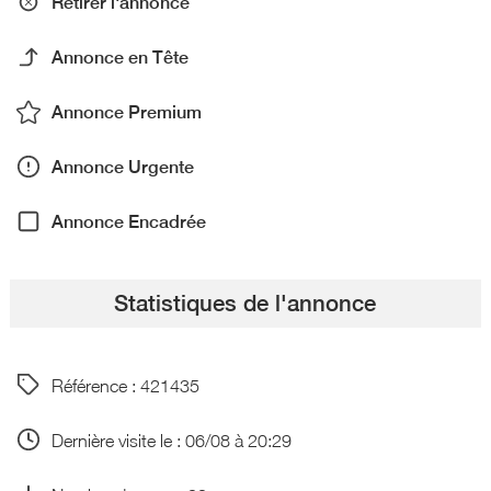
Retirer l'annonce
Annonce en Tête
Annonce Premium
Annonce Urgente
Annonce Encadrée
Statistiques de l'annonce
Référence : 421435
Dernière visite le : 06/08 à 20:29