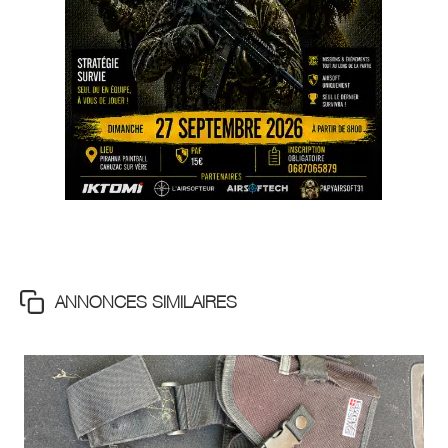
ANNONCES SIMILAIRES