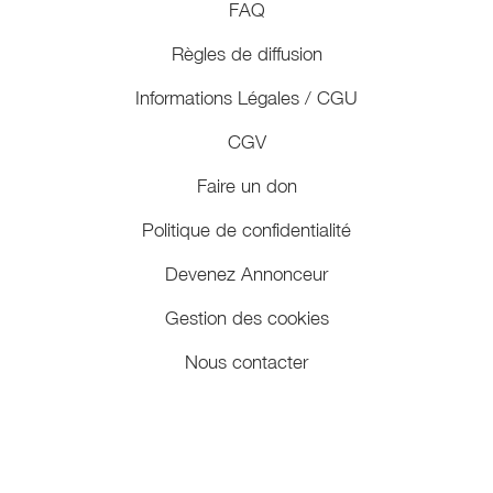
FAQ
Règles de diffusion
Informations Légales / CGU
CGV
Faire un don
Politique de confidentialité
Devenez Annonceur
Gestion des cookies
Nous contacter