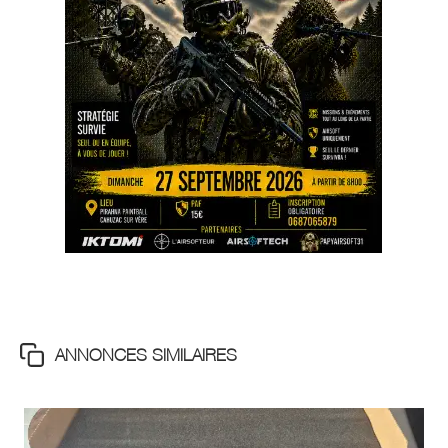
ANNONCES SIMILAIRES