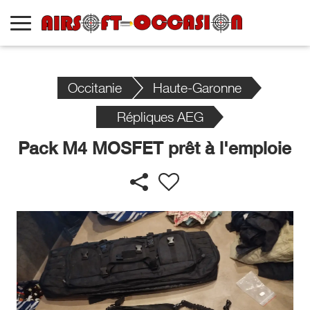
Occitanie
Haute-Garonne
Répliques AEG
Pack M4 MOSFET prêt à l'emploie