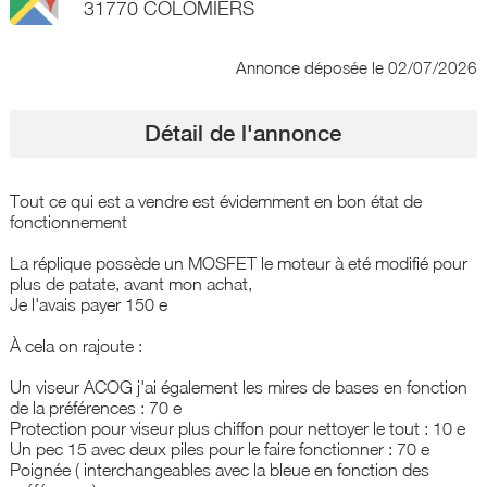
31770 COLOMIERS
Annonce déposée
le 02/07/2026
Détail de l'annonce
Tout ce qui est a vendre est évidemment en bon état de
fonctionnement
La réplique possède un MOSFET le moteur à eté modifié pour
plus de patate, avant mon achat,
Je l'avais payer 150 e
À cela on rajoute :
Un viseur ACOG j'ai également les mires de bases en fonction
de la préférences : 70 e
Protection pour viseur plus chiffon pour nettoyer le tout : 10 e
Un pec 15 avec deux piles pour le faire fonctionner : 70 e
Poignée ( interchangeables avec la bleue en fonction des