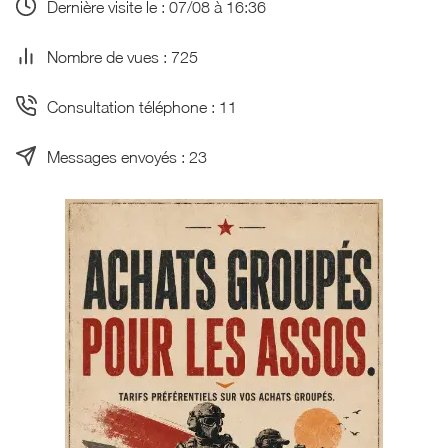
Dernière visite le : 07/08 à 16:36
Nombre de vues : 725
Consultation téléphone : 11
Messages envoyés : 23