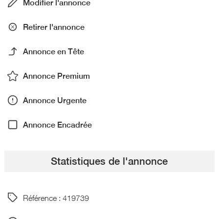
Modifier l'annonce
Retirer l'annonce
Annonce en Tête
Annonce Premium
Annonce Urgente
Annonce Encadrée
Statistiques de l'annonce
Référence : 419739