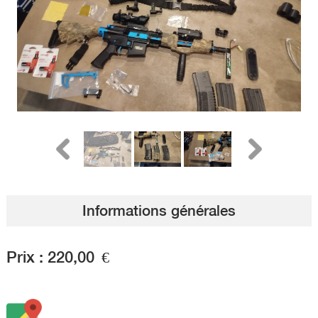
Informations générales
Prix :
220,00
€