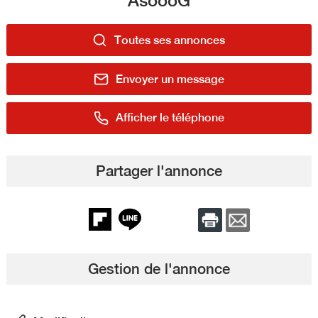
Toutes ses annonces
Envoyer un message
Afficher le téléphone
Partager l'annonce
Gestion de l'annonce