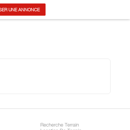
SER UNE ANNONCE
Recherche Terrain