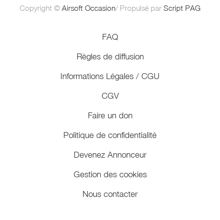
Copyright ©
Airsoft Occasion
/ Propulsé par
Script PAG
FAQ
Règles de diffusion
Informations Légales / CGU
CGV
Faire un don
Politique de confidentialité
Devenez Annonceur
Gestion des cookies
Nous contacter