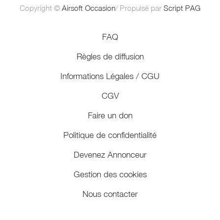
Copyright ©
Airsoft Occasion
/ Propulsé par
Script PAG
FAQ
Règles de diffusion
Informations Légales / CGU
CGV
Faire un don
Politique de confidentialité
Devenez Annonceur
Gestion des cookies
Nous contacter