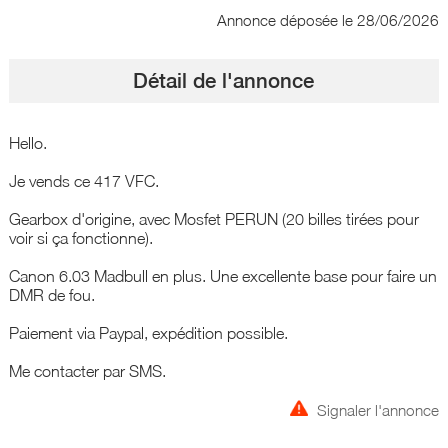
Annonce déposée
le 28/06/2026
Détail de l'annonce
Hello.
Je vends ce 417 VFC.
Gearbox d'origine, avec Mosfet PERUN (20 billes tirées pour
voir si ça fonctionne).
Canon 6.03 Madbull en plus. Une excellente base pour faire un
DMR de fou.
Paiement via Paypal, expédition possible.
Me contacter par SMS.
Signaler l'annonce