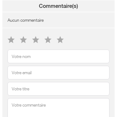
Commentaire(s)
Aucun commentaire