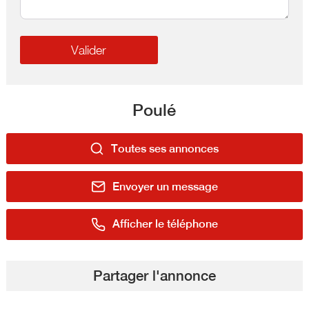
Poulé
Toutes ses annonces
Envoyer un message
Afficher le téléphone
Partager l'annonce