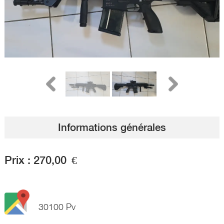
Informations générales
Prix :
270,00
€
30100 Pv