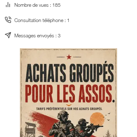
Nombre de vues : 185
Consultation téléphone : 1
Messages envoyés : 3