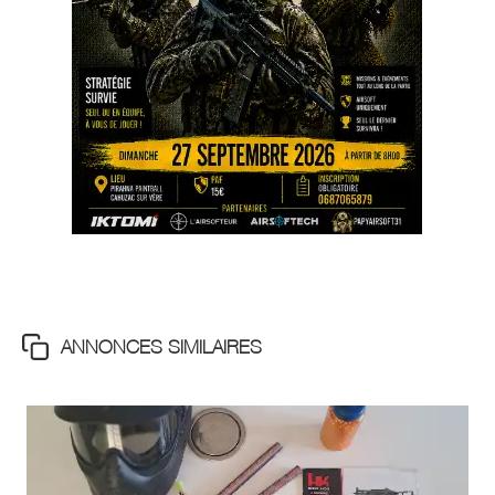
ANNONCES SIMILAIRES