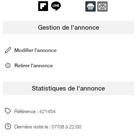
Gestion de l'annonce
Modifier l'annonce
Retirer l'annonce
Statistiques de l'annonce
Référence : 421454
Dernière visite le : 07/08 à 22:00