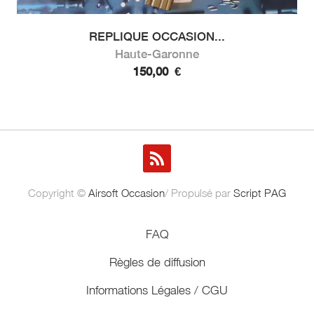
REPLIQUE OCCASION...
Haute-Garonne
150,00
€
Copyright ©
Airsoft Occasion
/ Propulsé par
Script PAG
FAQ
Règles de diffusion
Informations Légales / CGU