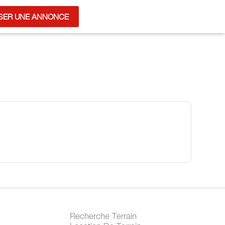
SER UNE ANNONCE
Recherche Terrain