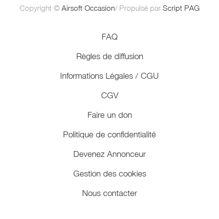
Copyright ©
Airsoft Occasion
/ Propulsé par
Script PAG
FAQ
Règles de diffusion
Informations Légales / CGU
CGV
Faire un don
Politique de confidentialité
Devenez Annonceur
Gestion des cookies
Nous contacter