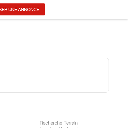
SER UNE ANNONCE
Recherche Terrain