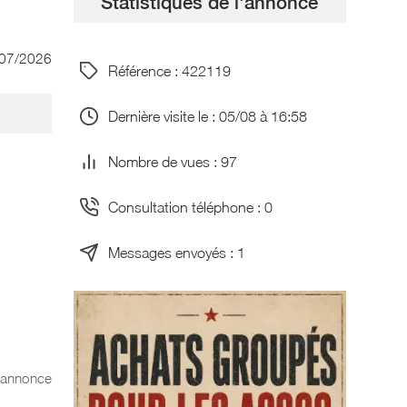
Statistiques de l'annonce
/07/2026
Référence : 422119
Dernière visite le : 05/08 à 16:58
Nombre de vues : 97
Consultation téléphone : 0
Messages envoyés : 1
l'annonce