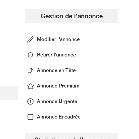
Gestion de l'annonce
Modifier l'annonce
Retirer l'annonce
Annonce en Tête
Annonce Premium
Annonce Urgente
Annonce Encadrée