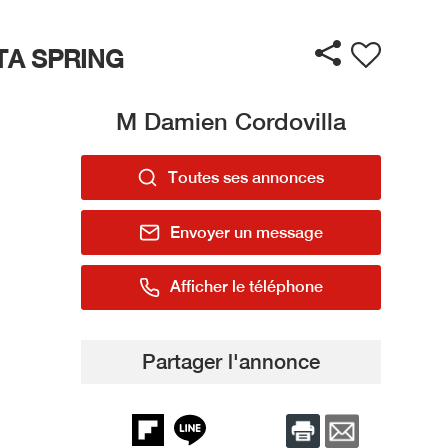
TA SPRING
M Damien Cordovilla
Toutes ses annonces
Envoyer un message
Afficher le téléphone
Partager l'annonce