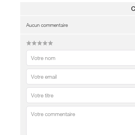
C
Aucun commentaire