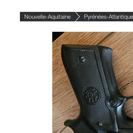
Nouvelle-Aquitaine
Pyrénées-Atlantiqu