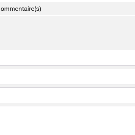
ommentaire(s)