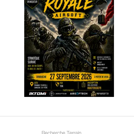
Recherche Terrain