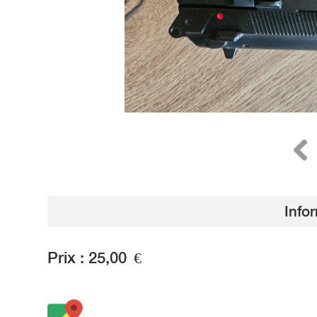
Info
Prix :
25,00
€