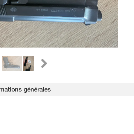
rmations générales